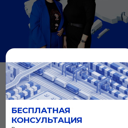
НАША КОМАНДА
БЕСПЛАТНАЯ
КОНСУЛЬТАЦИЯ