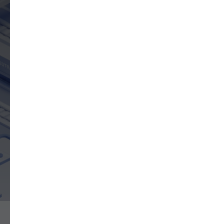
расскажем о рисках
+7
ОСТАВИТЬ ЗАЯВКУ
*Нажимая на кнопку, вы даете согласие на обработку персональных
данных и соглашаетесь c
политикой конфиденциальности