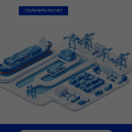
ПОЛУЧИТЬ РАСЧЕТ