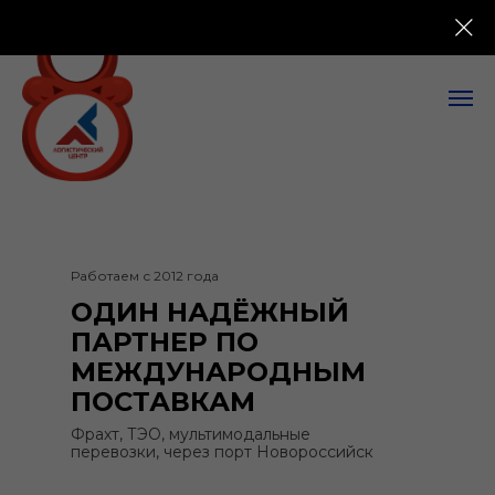
Работаем с 2012 года
ОДИН НАДЁЖНЫЙ
ПАРТНЕР ПО
МЕЖДУНАРОДНЫМ
ПОСТАВКАМ
Фрахт, ТЭО, мультимодальные
перевозки, через порт Новороссийск